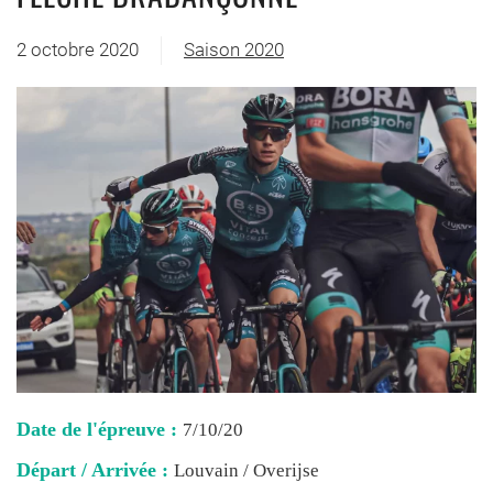
2 octobre 2020
Saison 2020
Date de l'épreuve :
7/10/20
Départ / Arrivée :
Louvain / Overijse