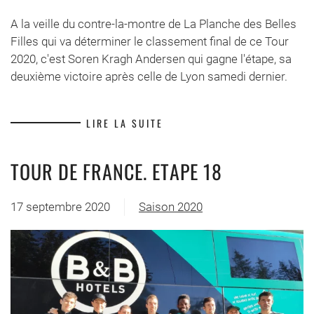
A la veille du contre-la-montre de La Planche des Belles
Filles qui va déterminer le classement final de ce Tour
2020, c'est Soren Kragh Andersen qui gagne l'étape, sa
deuxième victoire après celle de Lyon samedi dernier.
LIRE LA SUITE
TOUR DE FRANCE. ETAPE 18
17 septembre 2020
Saison 2020