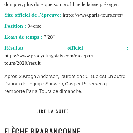
dompter, plus dure que son profil ne le laisse présager.
Site officiel de l'épreuve:
https://www.paris-tours.fr/fr/
Position :
94eme
Ecart de temps :
7'28''
Résultat officiel :
https://www.procyclingstats.com/race/paris-
tours/2020/result
Après S.Kragh Andersen, lauréat en 2018, c'est un autre
Danois de l'équipe Sunweb, Casper Pedersen qui
remporte Paris-Tours ce dimanche.
LIRE LA SUITE
FLÈCHE BRABANÇONNE