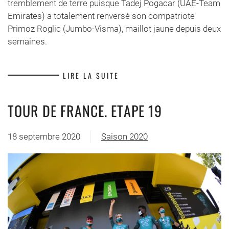
tremblement de terre puisque Tadej Pogacar (UAE-Team
Emirates) a totalement renversé son compatriote
Primoz Roglic (Jumbo-Visma), maillot jaune depuis deux
semaines.
LIRE LA SUITE
TOUR DE FRANCE. ETAPE 19
18 septembre 2020
Saison 2020