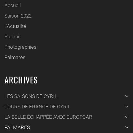
Accueil
Saison 2022
L'Actualité
Portrait
Photographies
Palmarès
ARCHIVES
LES SAISONS DE CYRIL
TOURS DE FRANCE DE CYRIL
LA BELLE ÉCHAPPÉE AVEC EUROPCAR
PALMARÈS