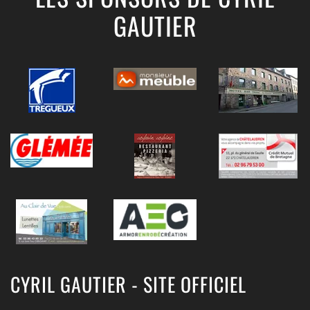
GAUTIER
CYRIL GAUTIER - SITE OFFICIEL