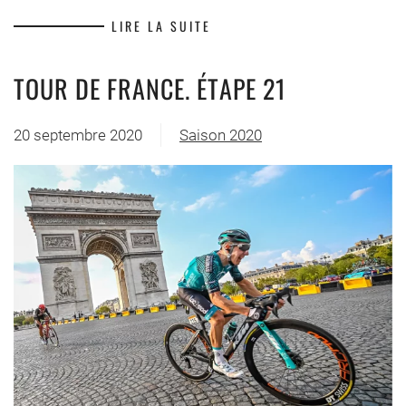
LIRE LA SUITE
TOUR DE FRANCE. ÉTAPE 21
20 septembre 2020
Saison 2020