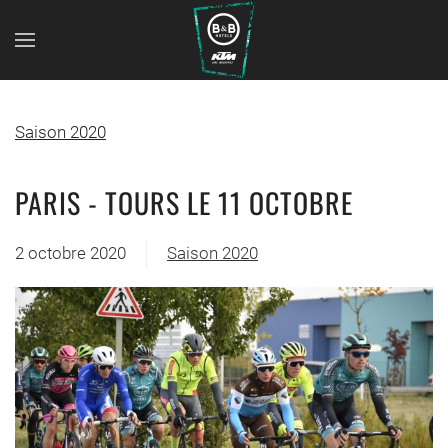
Saison 2020
PARIS - TOURS LE 11 OCTOBRE
2 octobre 2020
Saison 2020