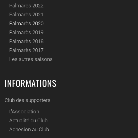
Palmarès 2022
Palmarès 2021
Palmarès 2020
Palmarès 2019
Palmarès 2018
Palmarès 2017
Les autres saisons
INFORMATIONS
Club des supporters
L'Association
Actualité du Club
Adhésion au Club