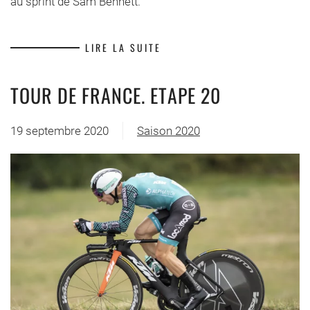
au sprint de Sam Bennett.
LIRE LA SUITE
TOUR DE FRANCE. ETAPE 20
19 septembre 2020
Saison 2020