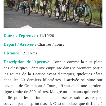
Date de l'épreuve :
11/10/20
Départ / Arrivée :
Chartres / Tours
Distance :
213 kms
Description de l'épreuve:
Connue comme la plus plate
des classiques, l'épreuve emprunte dans sa première partie
les routes de la Beauce avant d'attaquer, quelques côtes
dans les 30 derniers kilomètres. L'arrivée se situe sur
l'avenue de Grammont à Tours, offrant ainsi une dernière
ligne droite de 800 mètres. Malgré un parcours qui semble
taillé pour les sprinteurs, la course se solde assez peu
souvent par un sprint massif. C'est une classique difficile à