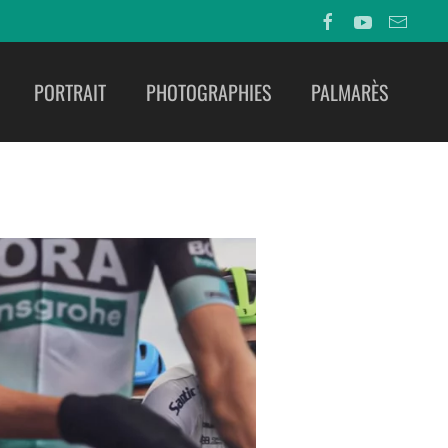
PORTRAIT
PHOTOGRAPHIES
PALMARÈS
E