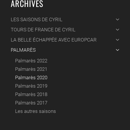
ARCHIVES
LES SAISONS DE CYRIL
TOURS DE FRANCE DE CYRIL
LA BELLE ÉCHAPPÉE AVEC EUROPCAR
PALMARÈS
Palmarès 2022
Palmarès 2021
Palmarès 2020
Palmarès 2019
Palmarès 2018
Palmarès 2017
Les autres saisons