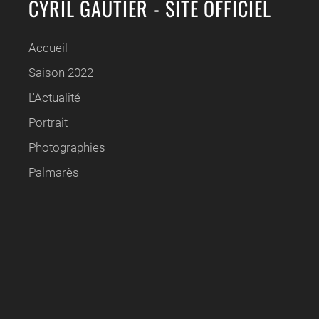
CYRIL GAUTIER - SITE OFFICIEL
Accueil
Saison 2022
L'Actualité
Portrait
Photographies
Palmarès