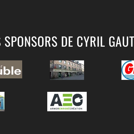
S SPONSORS DE CYRIL GAUT