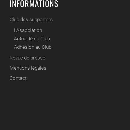
INFORMATIONS
Club des supporters
L'Association
Actualité du Club
Adhésion au Club
Revue de presse
Mentions légales
Contact