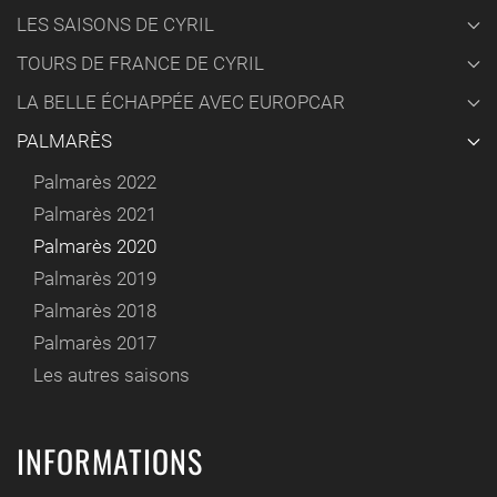
LES SAISONS DE CYRIL
TOURS DE FRANCE DE CYRIL
LA BELLE ÉCHAPPÉE AVEC EUROPCAR
PALMARÈS
Palmarès 2022
Palmarès 2021
Palmarès 2020
Palmarès 2019
Palmarès 2018
Palmarès 2017
Les autres saisons
INFORMATIONS