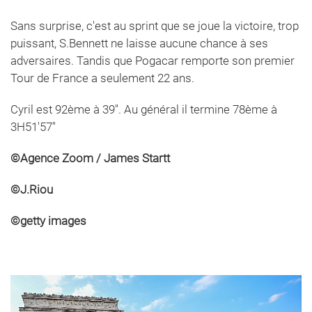
Sans surprise, c'est au sprint que se joue la victoire, trop
puissant, S.Bennett ne laisse aucune chance à ses
adversaires. Tandis que Pogacar remporte son premier
Tour de France a seulement 22 ans.
Cyril est 92ème à 39''. Au général il termine 78ème à
3H51'57''
©Agence Zoom / James Startt
©J.Riou
©getty images