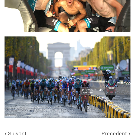
Suivant
Précédent