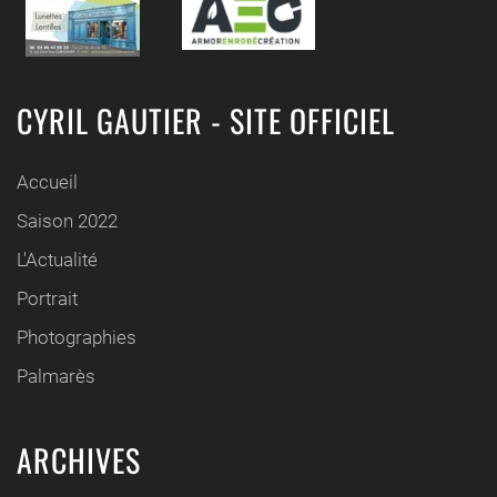
CYRIL GAUTIER - SITE OFFICIEL
Accueil
Saison 2022
L'Actualité
Portrait
Photographies
Palmarès
ARCHIVES