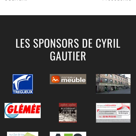
LES SPONSORS DE CYRIL
GAUTIER