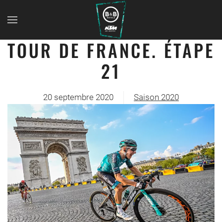
TOUR DE FRANCE. ÉTAPE
21
20 septembre 2020
Saison 2020