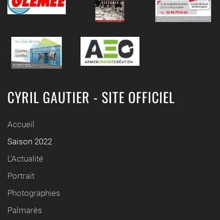
CYRIL GAUTIER - SITE OFFICIEL
Accueil
Saison 2022
L'Actualité
Portrait
Photographies
Palmarès