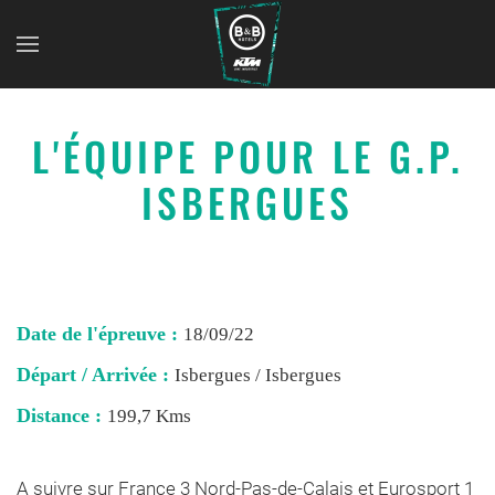
L'ÉQUIPE POUR LE G.P.
ISBERGUES
Date de l'épreuve :
18/09/22
Départ / Arrivée :
Isbergues / Isbergues
Distance :
199,7 Kms
A suivre sur France 3 Nord-Pas-de-Calais et Eurosport 1