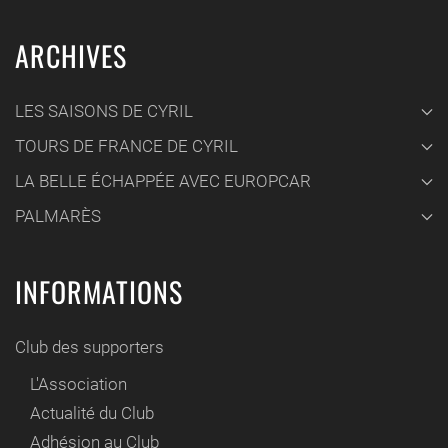
ARCHIVES
LES SAISONS DE CYRIL
TOURS DE FRANCE DE CYRIL
LA BELLE ÉCHAPPÉE AVEC EUROPCAR
PALMARÈS
INFORMATIONS
Club des supporters
L'Association
Actualité du Club
Adhésion au Club