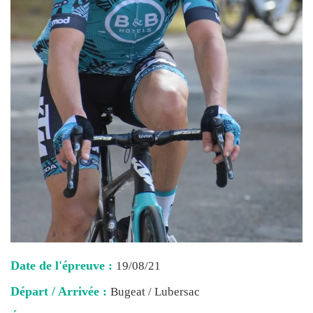
Date de l'épreuve :
19/08/21
Départ / Arrivée :
Bugeat / Lubersac