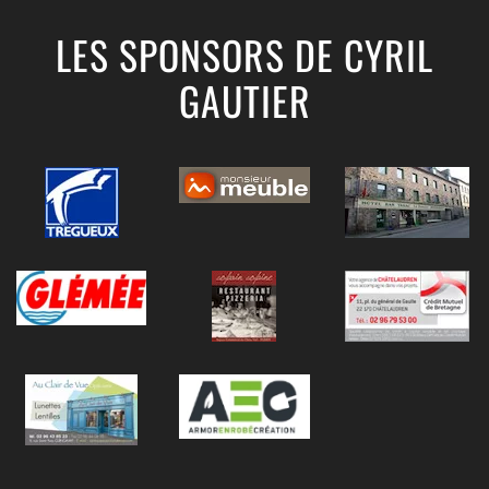
LES SPONSORS DE CYRIL
GAUTIER