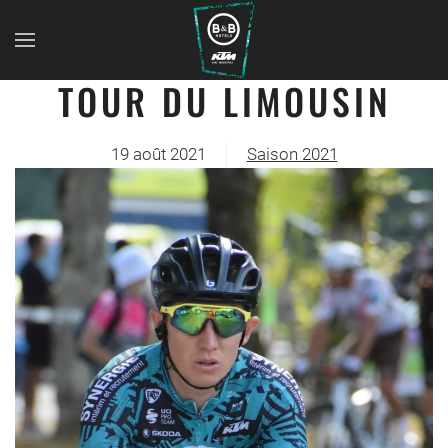
TOUR DU LIMOUSIN
19 août 2021
Saison 2021