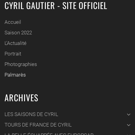
CYRIL GAUTIER - SITE OFFICIEL
Accueil
Saison 2022
L'Actualité
Portrait
Photographies
Palmarès
ARCHIVES
LES SAISONS DE CYRIL
TOURS DE FRANCE DE CYRIL