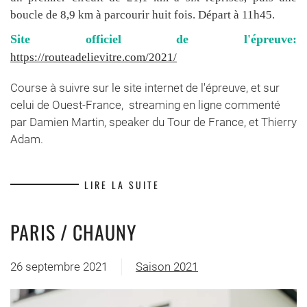
boucle de 8,9 km à parcourir huit fois. Départ à 11h45.
Site officiel de l'épreuve:
https://routeadelievitre.com/2021/
Course à suivre sur le site internet de l'épreuve, et sur
celui de Ouest-France, streaming en ligne commenté
par Damien Martin, speaker du Tour de France, et Thierry
Adam.
LIRE LA SUITE
PARIS / CHAUNY
26 septembre 2021
Saison 2021