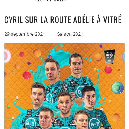
CYRIL SUR LA ROUTE ADÉLIE À VITRÉ
29 septembre 2021
Saison 2021