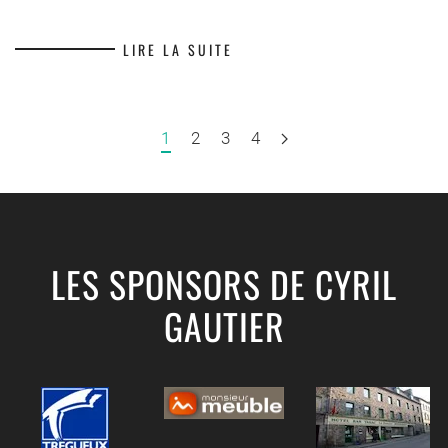
LIRE LA SUITE
1
2
3
4
LES SPONSORS DE CYRIL
GAUTIER