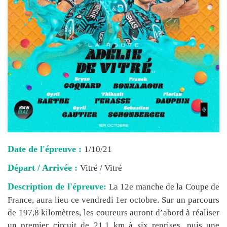
Date de l'épreuve :
1/10/21
Départ / Arrivée :
Vitré / Vitré
Description de l'épreuve:
La 12e manche de la Coupe de
France, aura lieu ce vendredi 1er octobre. Sur un parcours
de 197,8 kilomètres, les coureurs auront d’abord à réaliser
un premier circuit de 21,1 km à six reprises, puis une