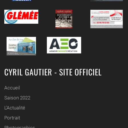
CYRIL GAUTIER - SITE OFFICIEL
Accueil
Saison 2022
L'Actualité
Portrait
Photographies