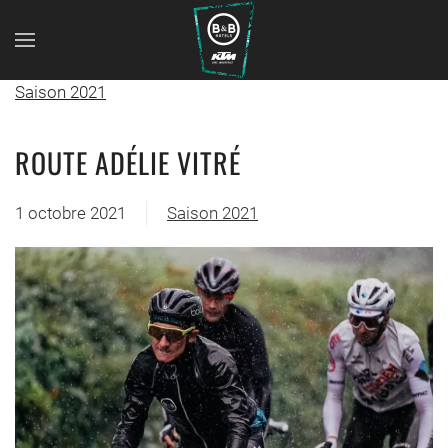
Saison 2021
ROUTE ADÉLIE VITRÉ
1 octobre 2021
Saison 2021