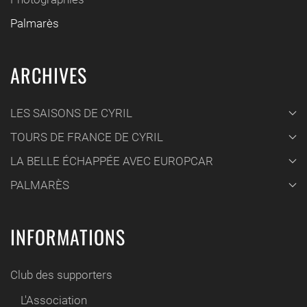
Palmarès
ARCHIVES
LES SAISONS DE CYRIL
TOURS DE FRANCE DE CYRIL
LA BELLE ÉCHAPPÉE AVEC EUROPCAR
PALMARÈS
INFORMATIONS
Club des supporters
L'Association