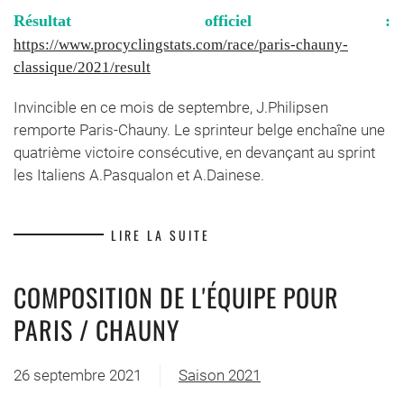
Résultat officiel :
https://www.procyclingstats.com/race/paris-chauny-
classique/2021/result
Invincible en ce mois de septembre, J.Philipsen
remporte Paris-Chauny. Le sprinteur belge enchaîne une
quatrième victoire consécutive, en devançant au sprint
les Italiens A.Pasqualon et A.Dainese.
LIRE LA SUITE
COMPOSITION DE L'ÉQUIPE POUR
PARIS / CHAUNY
26 septembre 2021
Saison 2021