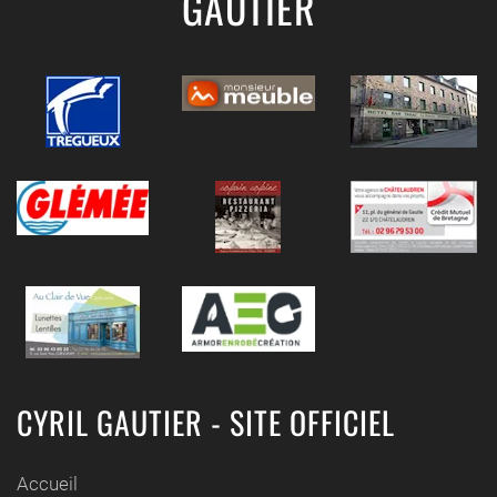
GAUTIER
CYRIL GAUTIER - SITE OFFICIEL
Accueil