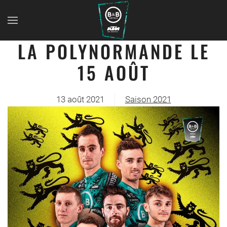
LA POLYNORMANDE LE
15 AOÛT
13 août 2021
Saison 2021