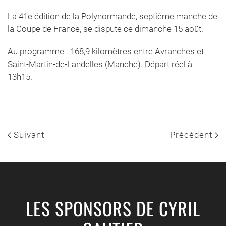
La 41e édition de la Polynormande, septième manche de
la Coupe de France, se dispute ce dimanche 15 août.
Au programme : 168,9 kilomètres entre Avranches et
Saint-Martin-de-Landelles (Manche). Départ réel à
13h15.
Suivant
Précédent
LES SPONSORS DE CYRIL