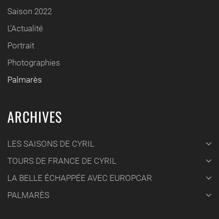
Saison 2022
L'Actualité
Portrait
Photographies
Palmarès
ARCHIVES
LES SAISONS DE CYRIL
TOURS DE FRANCE DE CYRIL
LA BELLE ÉCHAPPÉE AVEC EUROPCAR
PALMARÈS