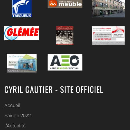
CYRIL GAUTIER - SITE OFFICIEL
Accueil
Saison 2022
L'Actualité