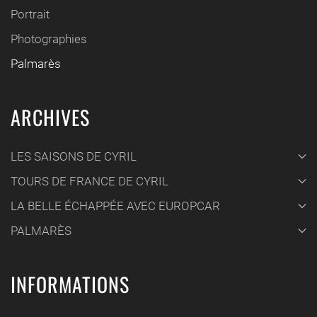
Portrait
Photographies
Palmarès
ARCHIVES
LES SAISONS DE CYRIL
TOURS DE FRANCE DE CYRIL
LA BELLE ÉCHAPPÉE AVEC EUROPCAR
PALMARÈS
INFORMATIONS