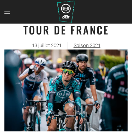
TOUR DE FRANCE
13 juillet 2021
Saison 2021