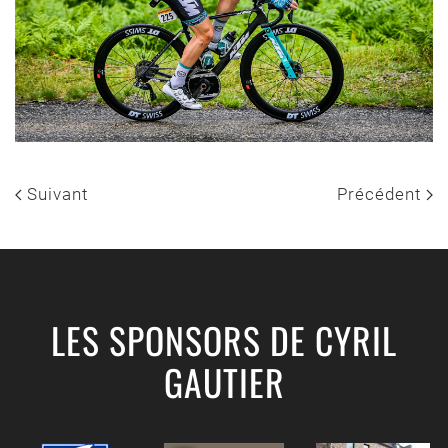
Suivant
Précédent
LES SPONSORS DE CYRIL
GAUTIER