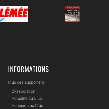
INFORMATIONS
Club des supporters
L'Association
Actualité du Club
Adhésion au Club