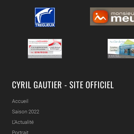
CYRIL GAUTIER - SITE OFFICIEL
Accueil
Saison 2022
L'Actualité
Portrait