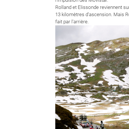
Rolland et Elissonde reviennent sur
13 kilomètres d'ascension. Mais Ro
fait par l'arrière.