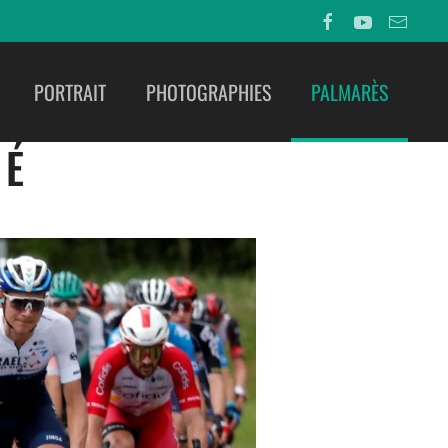
PORTRAIT
PHOTOGRAPHIES
PALMARÈS
NÉ