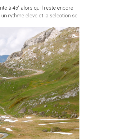
e à 45'' alors qu'il reste encore
un rythme élevé et la sélection se