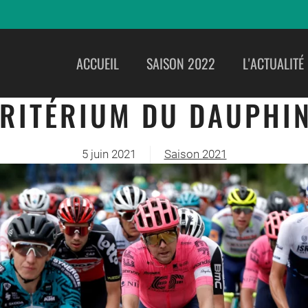
ACCUEIL
SAISON 2022
L'ACTUALITÉ
RITÉRIUM DU DAUPHI
5 juin 2021
Saison 2021