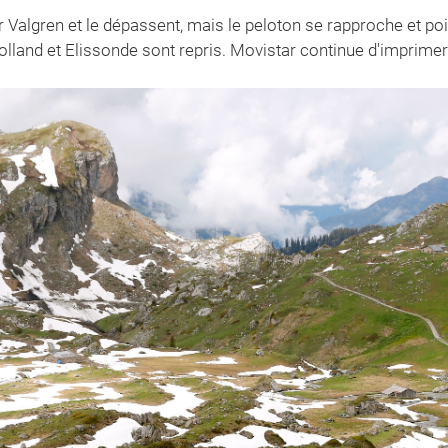
 Valgren et le dépassent, mais le peloton se rapproche et point
lland et Elissonde sont repris. Movistar continue d'imprimer 