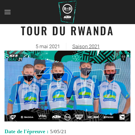
TOUR DU RWANDA
5 mai 2021
Saison 2021
Date de l'épreuve :
5/05/21