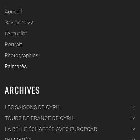
Accueil
Saison 2022
L'Actualité
Portrait
Photographies
Palmarès
ARCHIVES
LES SAISONS DE CYRIL
TOURS DE FRANCE DE CYRIL
LA BELLE ÉCHAPPÉE AVEC EUROPCAR
PALMARÈS