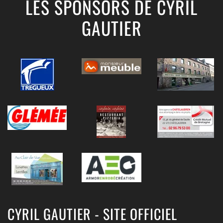
LES SPONSORS DE CYRIL
GAUTIER
CYRIL GAUTIER - SITE OFFICIEL