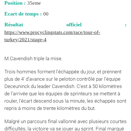
Position :
35eme
Ecart de temps :
00
Résultat officiel :
https://www.procyclingstats.com/race/tour-of-
turkey/2021/stage-4
M.Cavendish triple la mise.
Trois hommes forment l'échappée du jour, et prennent
plus de 4' d'avance sur le peloton contrôlé par l'équipe
Deceuninck du leader Cavendish. C'est à 50 kilomètres
de l'arrivée que les équipes de sprinteurs se mettent à
rouler, l'écart descend sous la minute, les échappés sont
repris à moins de trente kilomètres du but.
Malgré un parcours final vallonné avec plusieurs courtes
difficultés, la victoire va se jouer au sprint. Final marqué