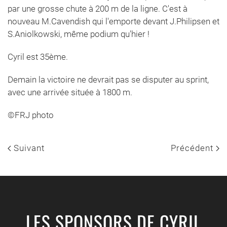
par une grosse chute à 200 m de la ligne. C'est à
nouveau M.Cavendish qui l'emporte devant J.Philipsen et
S.Aniolkowski, même podium qu'hier !
Cyril est 35ème.
Demain la victoire ne devrait pas se disputer au sprint,
avec une arrivée située à 1800 m.
©FRJ photo
Suivant
Précédent
LES SPONSORS DE CYRIL