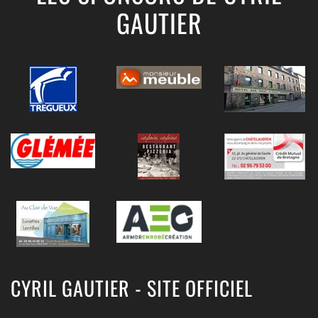
GAUTIER
CYRIL GAUTIER - SITE OFFICIEL