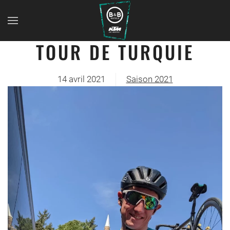
TOUR DE TURQUIE
14 avril 2021
Saison 2021