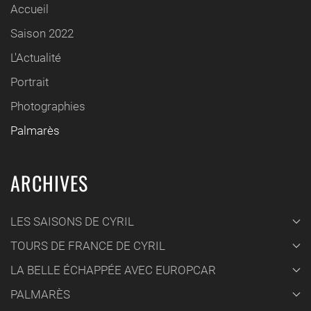
Accueil
Saison 2022
L'Actualité
Portrait
Photographies
Palmarès
ARCHIVES
LES SAISONS DE CYRIL
TOURS DE FRANCE DE CYRIL
LA BELLE ÉCHAPPÉE AVEC EUROPCAR
PALMARÈS