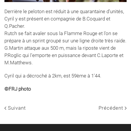
Derrière le peloton est réduit à une quarantaine d'unités,
Cyril y est présent en compagnie de B.Coquard et
Q.Pacher.
Rutch se fait avaler sous la Flamme Rouge et l'on se
prépare à un sprint groupé sur une ligne droite très raide.
G.Martin attaque aux 500 m, mais la riposte vient de
P.Roglic qui l'emporte en puissance devant C.Laporte et
M.Matthews.
Cyril qui a décroché à 2km, est 59ème à 1'44.
©FRJ photo
Suivant
Précédent