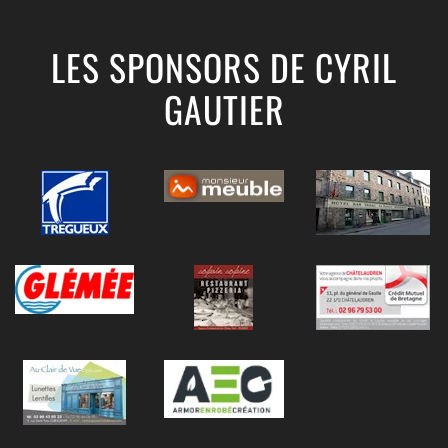
LES SPONSORS DE CYRIL
GAUTIER