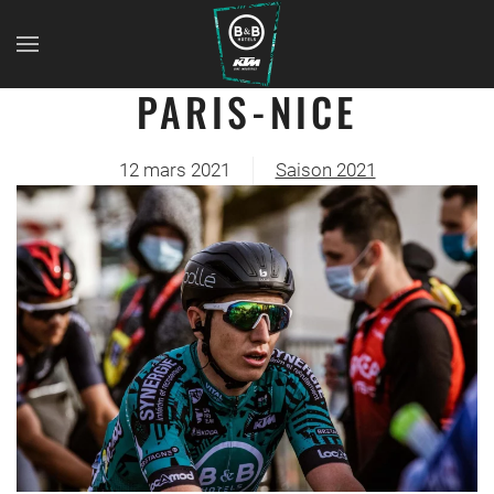
PARIS-NICE
12 mars 2021
Saison 2021