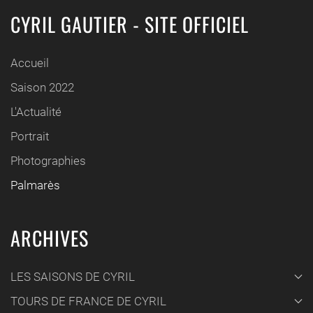
CYRIL GAUTIER - SITE OFFICIEL
Accueil
Saison 2022
L'Actualité
Portrait
Photographies
Palmarès
ARCHIVES
LES SAISONS DE CYRIL
TOURS DE FRANCE DE CYRIL