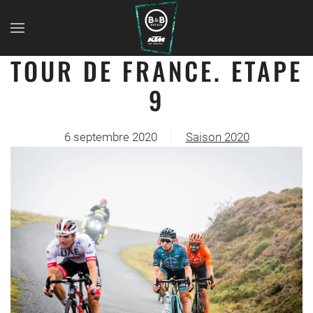
TOUR DE FRANCE. ETAPE
9
6 septembre 2020
Saison 2020