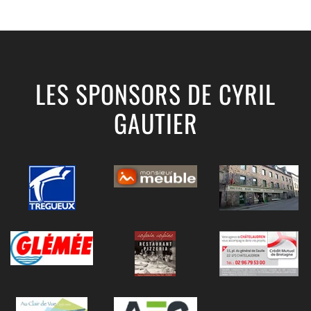
LES SPONSORS DE CYRIL
GAUTIER