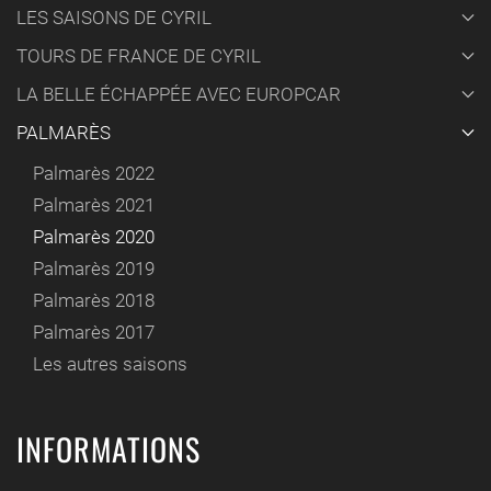
LES SAISONS DE CYRIL
TOURS DE FRANCE DE CYRIL
LA BELLE ÉCHAPPÉE AVEC EUROPCAR
PALMARÈS
Palmarès 2022
Palmarès 2021
Palmarès 2020
Palmarès 2019
Palmarès 2018
Palmarès 2017
Les autres saisons
INFORMATIONS