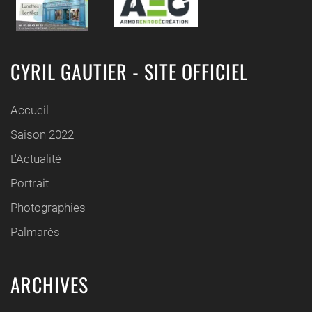
CYRIL GAUTIER - SITE OFFICIEL
Accueil
Saison 2022
L'Actualité
Portrait
Photographies
Palmarès
ARCHIVES