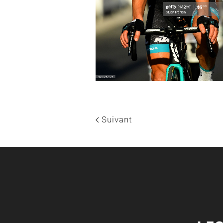
Suivant