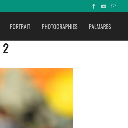
PORTRAIT
PHOTOGRAPHIES
PALMARÈS
 2