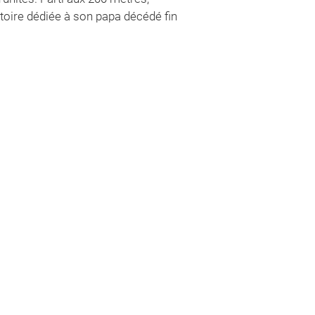
ctoire dédiée à son papa décédé fin