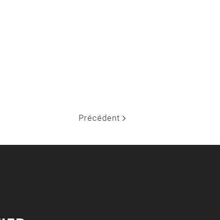
Précédent