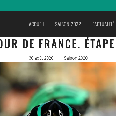
ACCUEIL
SAISON 2022
L'ACTUALITÉ
OUR DE FRANCE. ÉTAPE
30 août 2020
Saison 2020