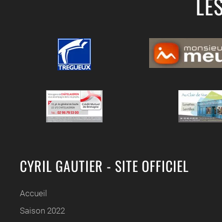
LE
CYRIL GAUTIER - SITE OFFICIEL
Accueil
Saison 2022