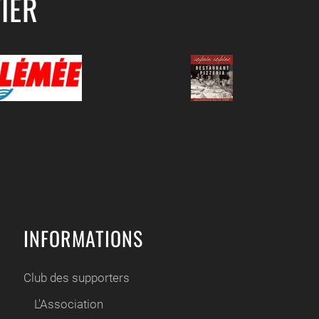
IER
INFORMATIONS
Club des supporters
L'Association