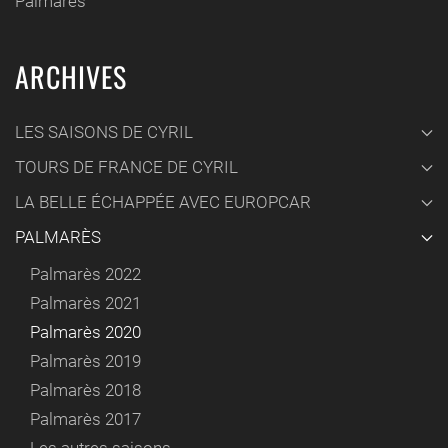
Palmarès
ARCHIVES
LES SAISONS DE CYRIL
TOURS DE FRANCE DE CYRIL
LA BELLE ÉCHAPPÉE AVEC EUROPCAR
PALMARÈS
Palmarès 2022
Palmarès 2021
Palmarès 2020
Palmarès 2019
Palmarès 2018
Palmarès 2017