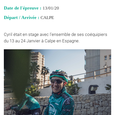
Date de l'épreuve :
13/01/20
Départ / Arrivée :
CALPE
Cyril était en stage avec l'ensemble de ses coéquipiers
du 13 au 24 Janvier à Calpe en Espagne.