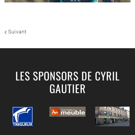
Suivant
LES SPONSORS DE CYRIL
GAUTIER