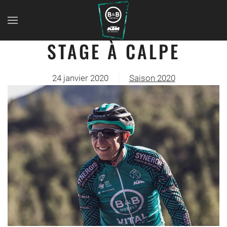
STAGE À CALPE
24 janvier 2020
Saison 2020