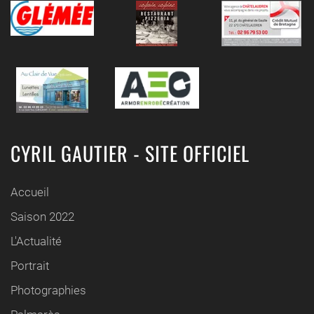
CYRIL GAUTIER - SITE OFFICIEL
Accueil
Saison 2022
L'Actualité
Portrait
Photographies