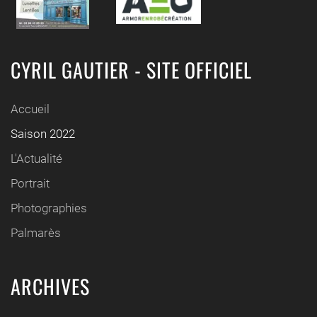
CYRIL GAUTIER - SITE OFFICIEL
Accueil
Saison 2022
L'Actualité
Portrait
Photographies
Palmarès
ARCHIVES