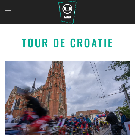
TOUR DE CROATIE