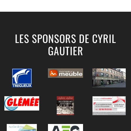
LES SPONSORS DE CYRIL
GAUTIER