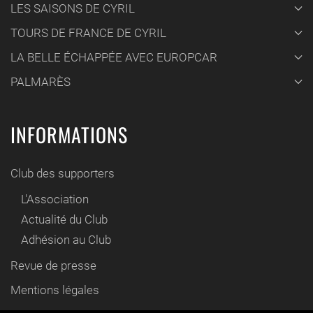
LES SAISONS DE CYRIL
TOURS DE FRANCE DE CYRIL
LA BELLE ÉCHAPPÉE AVEC EUROPCAR
PALMARÈS
INFORMATIONS
Club des supporters
L'Association
Actualité du Club
Adhésion au Club
Revue de presse
Mentions légales