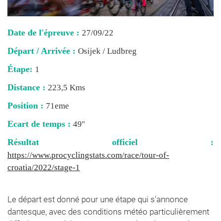
Date de l'épreuve :
27/09/22
Départ / Arrivée :
Osijek / Ludbreg
Étape:
1
Distance :
223,5 Kms
Position :
71eme
Ecart de temps :
49''
Résultat officiel :
https://www.procyclingstats.com/race/tour-of-
croatia/2022/stage-1
Le départ est donné pour une étape qui s'annonce
dantesque, avec des conditions météo particulièrement