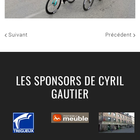
Suivant
Précédent
LES SPONSORS DE CYRIL
GAUTIER