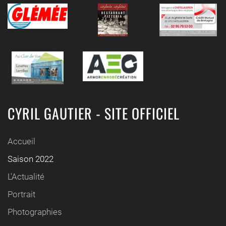
CYRIL GAUTIER - SITE OFFICIEL
Accueil
Saison 2022
L'Actualité
Portrait
Photographies