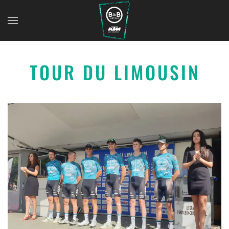
TOUR DU LIMOUSIN