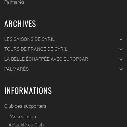
Palmarès
ARCHIVES
LES SAISONS DE CYRIL
TOURS DE FRANCE DE CYRIL
LA BELLE ÉCHAPPÉE AVEC EUROPCAR
PALMARÈS
INFORMATIONS
Club des supporters
L'Association
Actualité du Club