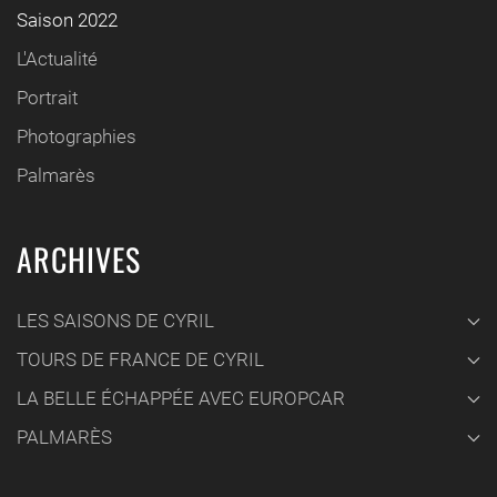
Saison 2022
L'Actualité
Portrait
Photographies
Palmarès
ARCHIVES
LES SAISONS DE CYRIL
TOURS DE FRANCE DE CYRIL
LA BELLE ÉCHAPPÉE AVEC EUROPCAR
PALMARÈS