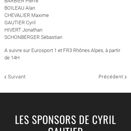
BARBIER Pierre
BOILEAU Alan
CHEVALIER Maxime
GAUTIER Cyril
HIVERT Jonathan
SCHONBERGER Sébastian
A suivre sur Eurosport 1 et FR3 Rhônes.Alpes, à partir
de 14H
Suivant
Précédent
LES SPONSORS DE CYRIL