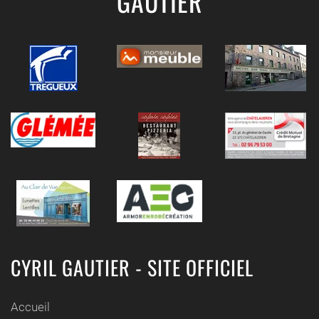
GAUTIER
CYRIL GAUTIER - SITE OFFICIEL
Accueil