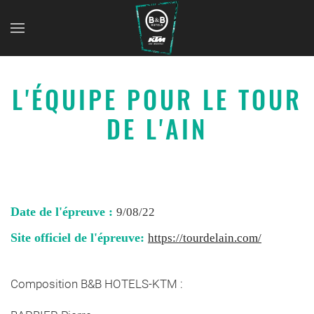
L'ÉQUIPE POUR LE TOUR
DE L'AIN
Date de l'épreuve :
9/08/22
Site officiel de l'épreuve:
https://tourdelain.com/
Composition B&B HOTELS-KTM :