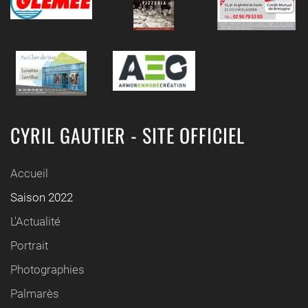
CYRIL GAUTIER - SITE OFFICIEL
Accueil
Saison 2022
L'Actualité
Portrait
Photographies
Palmarès