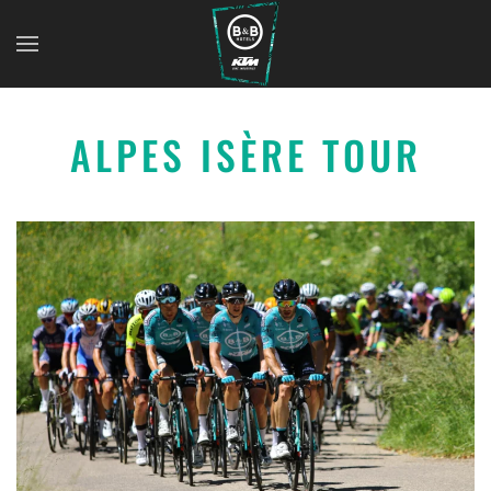
ALPES ISÈRE TOUR