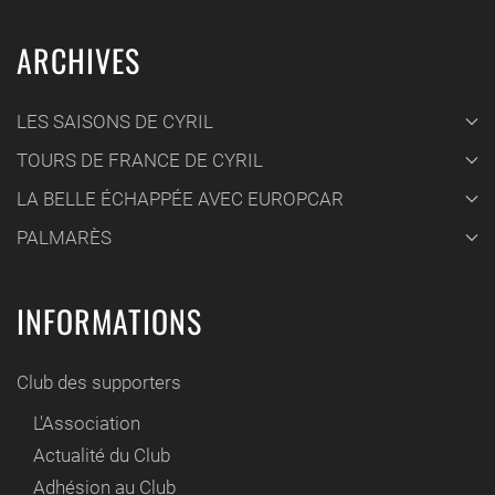
ARCHIVES
LES SAISONS DE CYRIL
TOURS DE FRANCE DE CYRIL
LA BELLE ÉCHAPPÉE AVEC EUROPCAR
PALMARÈS
INFORMATIONS
Club des supporters
L'Association
Actualité du Club
Adhésion au Club