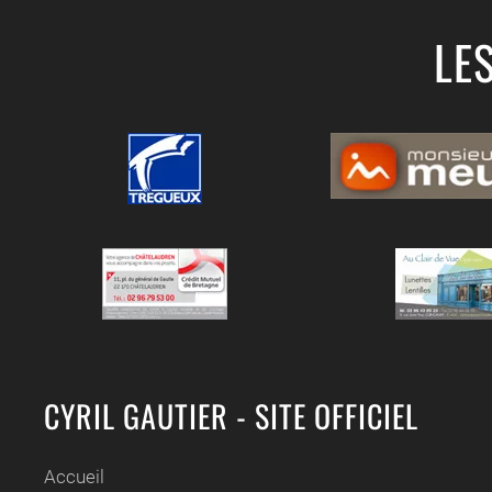
LE
CYRIL GAUTIER - SITE OFFICIEL
Accueil