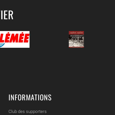
IER
INFORMATIONS
Club des supporters