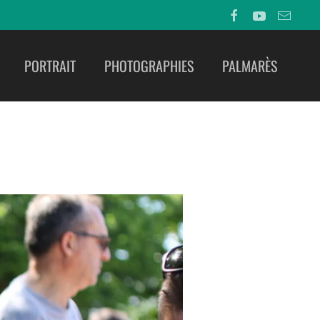
PORTRAIT
PHOTOGRAPHIES
PALMARÈS