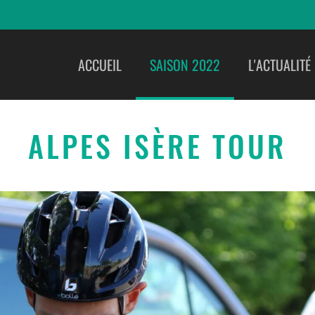
ACCUEIL
SAISON 2022
L'ACTUALITÉ
ALPES ISÈRE TOUR