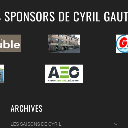
S SPONSORS DE CYRIL GAUT
ARCHIVES
LES SAISONS DE CYRIL