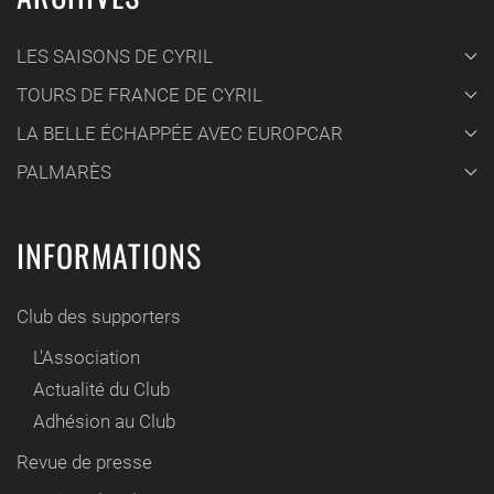
LES SAISONS DE CYRIL
TOURS DE FRANCE DE CYRIL
LA BELLE ÉCHAPPÉE AVEC EUROPCAR
PALMARÈS
INFORMATIONS
Club des supporters
L'Association
Actualité du Club
Adhésion au Club
Revue de presse