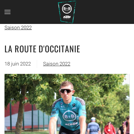
Saison 2022
LA ROUTE D'OCCITANIE
18 juin 2022
Saison 2022