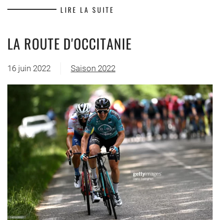
LIRE LA SUITE
LA ROUTE D'OCCITANIE
16 juin 2022
Saison 2022