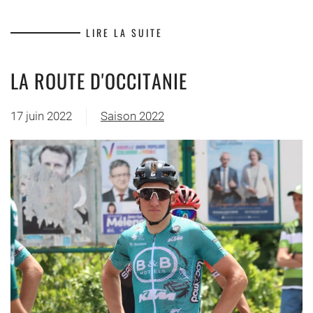
LIRE LA SUITE
LA ROUTE D'OCCITANIE
17 juin 2022
Saison 2022