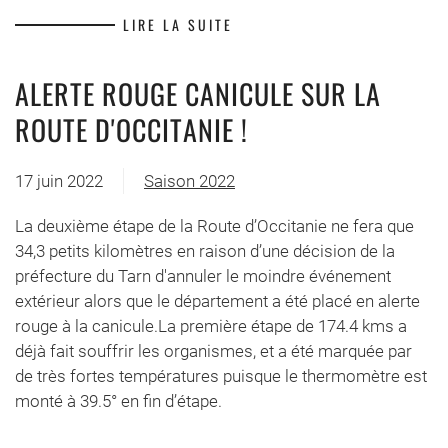
LIRE LA SUITE
ALERTE ROUGE CANICULE SUR LA
ROUTE D'OCCITANIE !
17 juin 2022
Saison 2022
La deuxième étape de la Route d’Occitanie ne fera que
34,3 petits kilomètres en raison d’une décision de la
préfecture du Tarn d'annuler le moindre événement
extérieur alors que le département a été placé en alerte
rouge à la canicule.La première étape de 174.4 kms a
déjà fait souffrir les organismes, et a été marquée par
de très fortes températures puisque le thermomètre est
monté à 39.5° en fin d’étape.