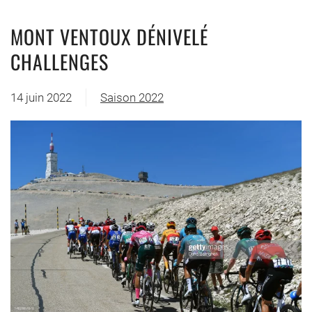
MONT VENTOUX DÉNIVELÉ
CHALLENGES
14 juin 2022
Saison 2022