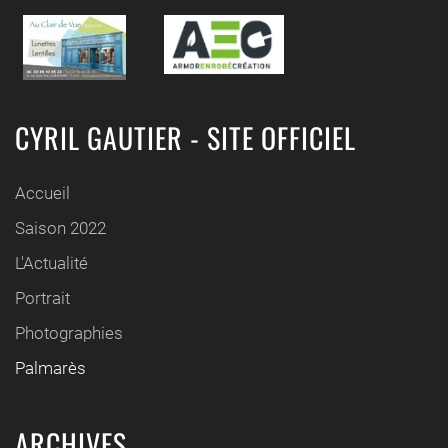
CYRIL GAUTIER - SITE OFFICIEL
Accueil
Saison 2022
L'Actualité
Portrait
Photographies
Palmarès
ARCHIVES