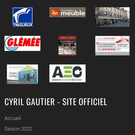
CYRIL GAUTIER - SITE OFFICIEL
Accueil
Saison 2022