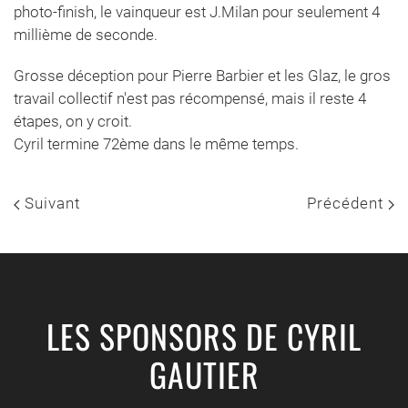
photo-finish, le vainqueur est J.Milan pour seulement 4
millième de seconde.
Grosse déception pour Pierre Barbier et les Glaz, le gros
travail collectif n'est pas récompensé, mais il reste 4
étapes, on y croit.
Cyril termine 72ème dans le même temps.
Suivant
Précédent
LES SPONSORS DE CYRIL
GAUTIER