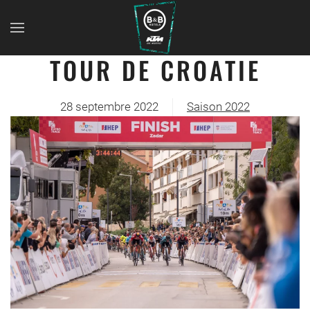
TOUR DE CROATIE
28 septembre 2022
Saison 2022