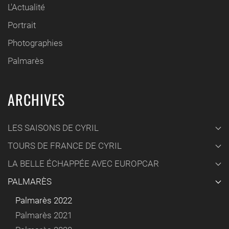
L'Actualité
Portrait
Photographies
Palmarès
ARCHIVES
LES SAISONS DE CYRIL
TOURS DE FRANCE DE CYRIL
LA BELLE ÉCHAPPÉE AVEC EUROPCAR
PALMARÈS
Palmarès 2022
Palmarès 2021