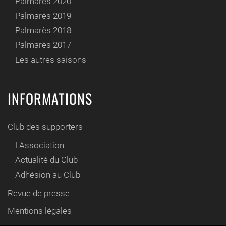
Palmarès 2020
Palmarès 2019
Palmarès 2018
Palmarès 2017
Les autres saisons
INFORMATIONS
Club des supporters
L'Association
Actualité du Club
Adhésion au Club
Revue de presse
Mentions légales