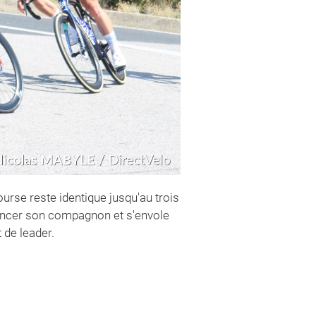
urse reste identique jusqu'au trois
tancer son compagnon et s'envole
 de leader.