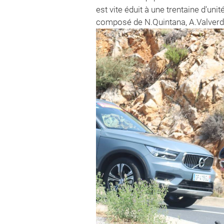
est vite éduit à une trentaine d'un
composé de N.Quintana, A.Valverde 