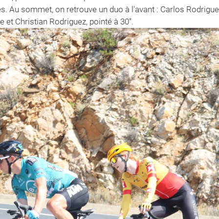
ités. Au sommet, on retrouve un duo à l'avant : Carlos Rodrigue
et Christian Rodriguez, pointé à 30''.