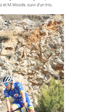
z et M.Woods, suivi d'un trio,