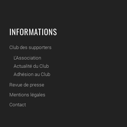
INFORMATIONS
Club des supporters
L'Association
Actualité du Club
Adhésion au Club
Revue de presse
Mentions légales
Contact