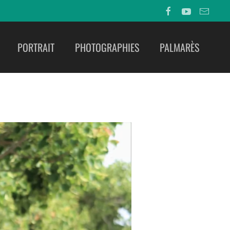
PORTRAIT
PHOTOGRAPHIES
PALMARÈS
E