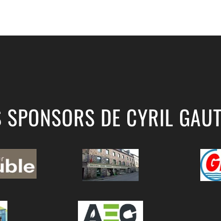
S SPONSORS DE CYRIL GAUT