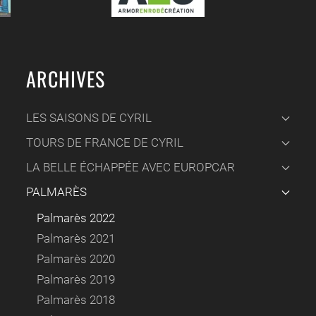
ARCHIVES
LES SAISONS DE CYRIL
TOURS DE FRANCE DE CYRIL
LA BELLE ÉCHAPPÉE AVEC EUROPCAR
PALMARÈS
Palmarès 2022
Palmarès 2021
Palmarès 2020
Palmarès 2019
Palmarès 2018