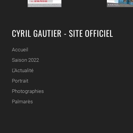
CYRIL GAUTIER - SITE OFFICIEL
Accueil
Saison 2022
L'Actualité
Portrait
Photographies
Palmarès