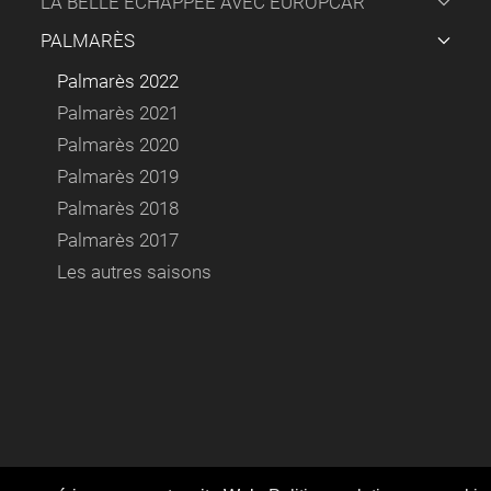
LA BELLE ÉCHAPPÉE AVEC EUROPCAR
PALMARÈS
Palmarès 2022
Palmarès 2021
Palmarès 2020
Palmarès 2019
Palmarès 2018
Palmarès 2017
Les autres saisons