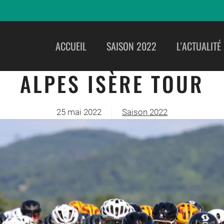
ACCUEIL
SAISON 2022
L'ACTUALITÉ
ALPES ISÈRE TOUR
25 mai 2022
Saison 2022