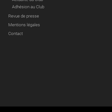
Adhésion au Club
Revue de presse
Mentions légales
Contact