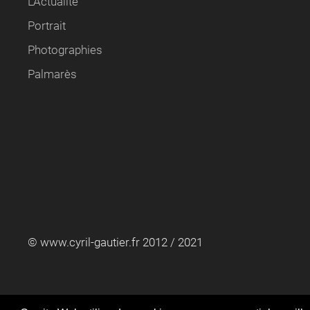
L'Actualité
Portrait
Photographies
Palmarès
© www.cyril-gautier.fr 2012 / 2021