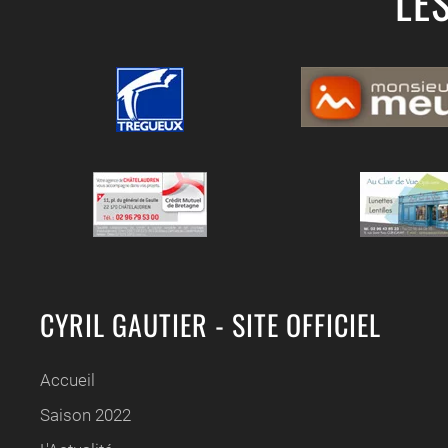
LE
CYRIL GAUTIER - SITE OFFICIEL
Accueil
Saison 2022