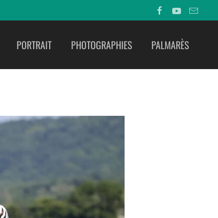
PORTRAIT
PHOTOGRAPHIES
PALMARÈS