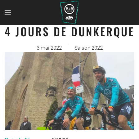
4 JOURS DE DUNKERQUE
3 mai 2022
Saison 2022