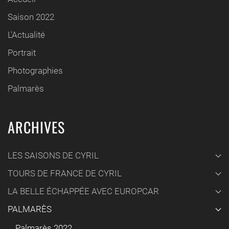
Saison 2022
L'Actualité
Portrait
Photographies
Palmarès
ARCHIVES
LES SAISONS DE CYRIL
TOURS DE FRANCE DE CYRIL
LA BELLE ÉCHAPPÉE AVEC EUROPCAR
PALMARÈS
Palmarès 2022