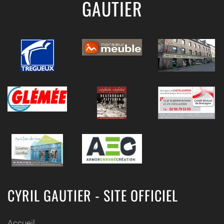
GAUTIER
CYRIL GAUTIER - SITE OFFICIEL
Accueil