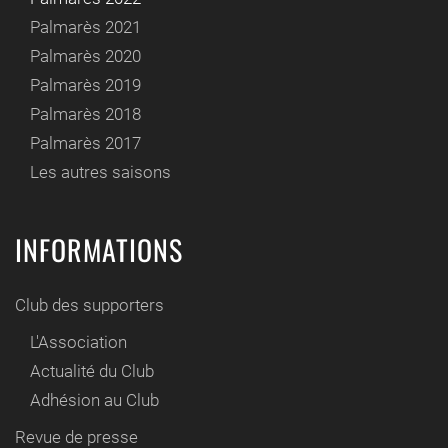
Palmarès 2021
Palmarès 2020
Palmarès 2019
Palmarès 2018
Palmarès 2017
Les autres saisons
INFORMATIONS
Club des supporters
L'Association
Actualité du Club
Adhésion au Club
Revue de presse