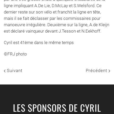
ligne impliquant A.De Lie, D.McLay et S.Welsford. Ce
dernier reste sur son vélo et franchit la ligne en tête,
mais il se fait déclasser par les commissaires pour
manoeuvre irrégulière. Deuxième sur la ligne, A.de Kleijn
est déclaré vainqueur devant J.Tesson et N.Eekhoff.
Cyril est 41ème dans le même temps
©FRJ photo
Suivant
Précédent
LES SPONSORS DE CYRIL