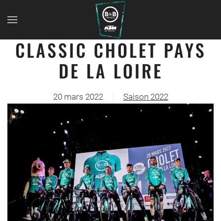
CLASSIC CHOLET PAYS
DE LA LOIRE
20 mars 2022
Saison 2022