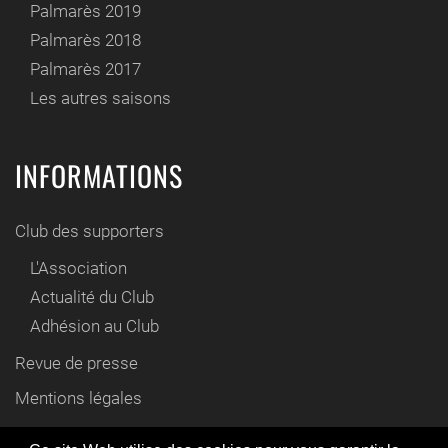
Palmarès 2019
Palmarès 2018
Palmarès 2017
Les autres saisons
INFORMATIONS
Club des supporters
L'Association
Actualité du Club
Adhésion au Club
Revue de presse
Mentions légales
Contact