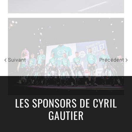
Suivant
Précédent
LES SPONSORS DE CYRIL
GAUTIER