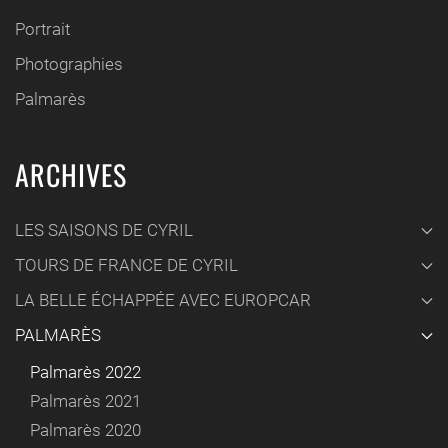
Portrait
Photographies
Palmarès
ARCHIVES
LES SAISONS DE CYRIL
TOURS DE FRANCE DE CYRIL
LA BELLE ÉCHAPPÉE AVEC EUROPCAR
PALMARÈS
Palmarès 2022
Palmarès 2021
Palmarès 2020