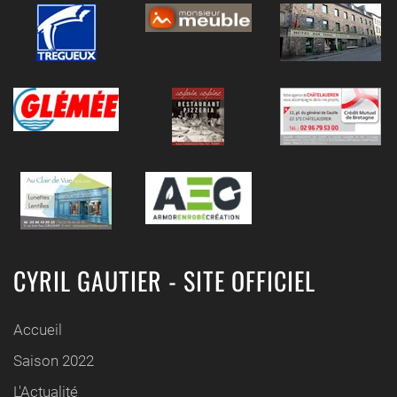
CYRIL GAUTIER - SITE OFFICIEL
Accueil
Saison 2022
L'Actualité