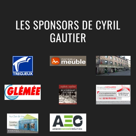
LES SPONSORS DE CYRIL
GAUTIER