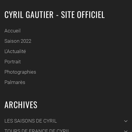
CYRIL GAUTIER - SITE OFFICIEL
Accueil
Saison 2022
L'Actualité
Portrait
Photographies
Palmarès
ARCHIVES
LES SAISONS DE CYRIL
TOURS DE FRANCE DE CYRIL