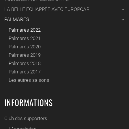
LA BELLE ÉCHAPPÉE AVEC EUROPCAR
PALMARÈS
Palmarès 2022
Palmarès 2021
Palmarès 2020
Palmarès 2019
Palmarès 2018
Palmarès 2017
Les autres saisons
INFORMATIONS
Club des supporters