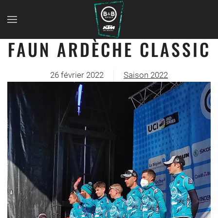
FAUN ARDÈCHE CLASSIC
26 février 2022
Saison 2022