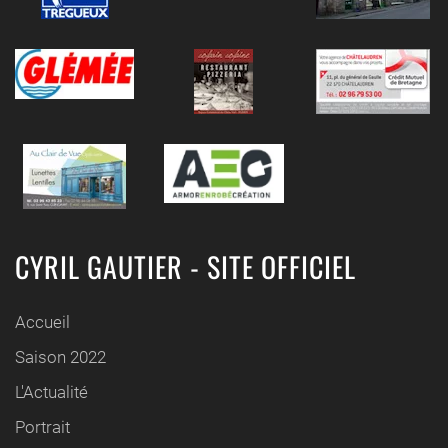
CYRIL GAUTIER - SITE OFFICIEL
Accueil
Saison 2022
L'Actualité
Portrait