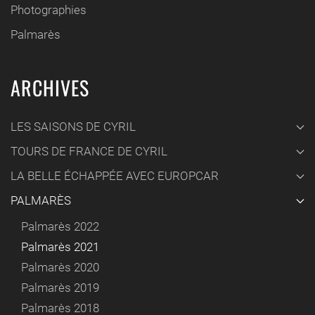
Photographies
Palmarès
ARCHIVES
LES SAISONS DE CYRIL
TOURS DE FRANCE DE CYRIL
LA BELLE ÉCHAPPÉE AVEC EUROPCAR
PALMARÈS
Palmarès 2022
Palmarès 2021
Palmarès 2020
Palmarès 2019
Palmarès 2018