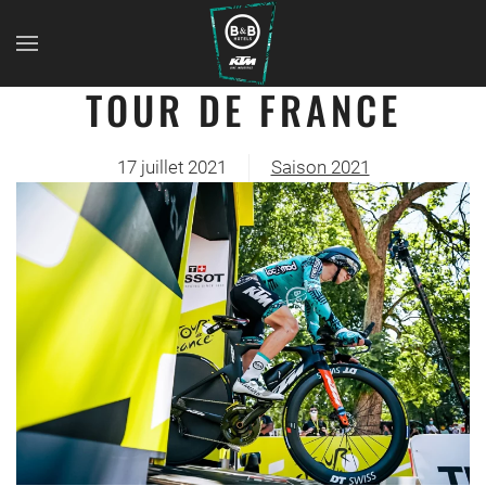
TOUR DE FRANCE
17 juillet 2021
Saison 2021