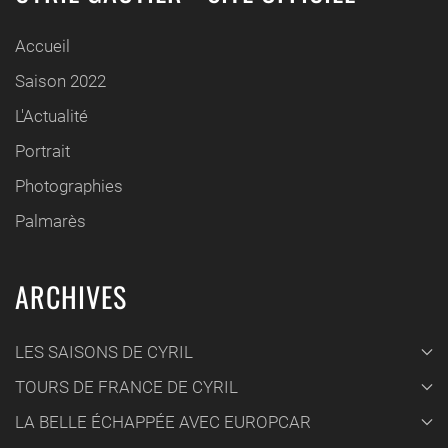
Accueil
Saison 2022
L'Actualité
Portrait
Photographies
Palmarès
ARCHIVES
LES SAISONS DE CYRIL
TOURS DE FRANCE DE CYRIL
LA BELLE ÉCHAPPÉE AVEC EUROPCAR