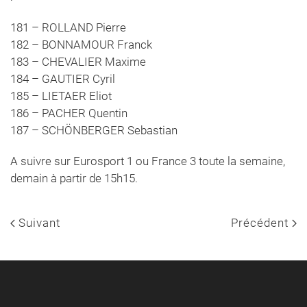
181 – ROLLAND Pierre
182 – BONNAMOUR Franck
183 – CHEVALIER Maxime
184 – GAUTIER Cyril
185 – LIETAER Eliot
186 – PACHER Quentin
187 – SCHÖNBERGER Sebastian
A suivre sur Eurosport 1 ou France 3 toute la semaine,
demain à partir de 15h15.
Suivant
Précédent