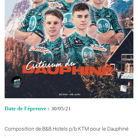
Date de l'épreuve :
30/05/21
Composition de B&B.Hotels p/b KTM pour le Dauphiné
: