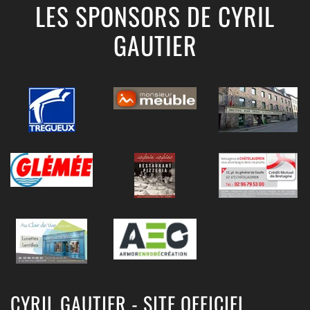
LES SPONSORS DE CYRIL
GAUTIER
CYRIL GAUTIER - SITE OFFICIEL