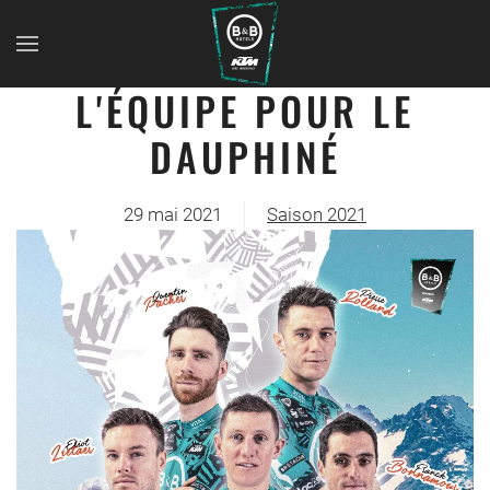
L'ÉQUIPE POUR LE
DAUPHINÉ
29 mai 2021
Saison 2021