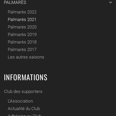
PALMARÈS
Palmarès 2022
Palmarès 2021
Palmarès 2020
Palmarès 2019
Palmarès 2018
Palmarès 2017
Les autres saisons
INFORMATIONS
Club des supporters
L'Association
Actualité du Club
Adhésion au Club