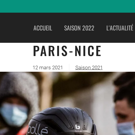
ACCUEIL
SAISON 2022
L'ACTUALITÉ
PARIS-NICE
12 mars 2021
Saison 2021