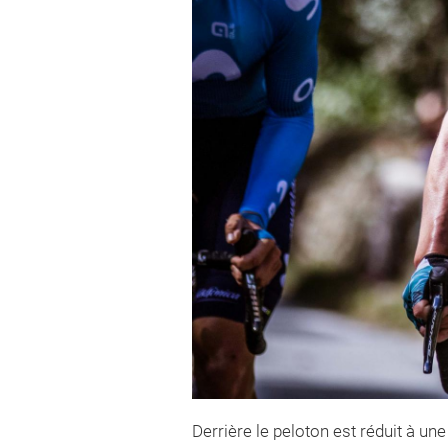
Derrière le peloton est réduit à un