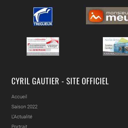
CYRIL GAUTIER - SITE OFFICIEL
Accueil
Saison 2022
L'Actualité
Portrait