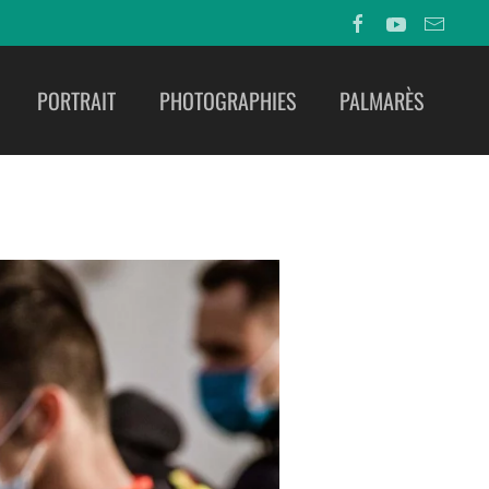
PORTRAIT
PHOTOGRAPHIES
PALMARÈS