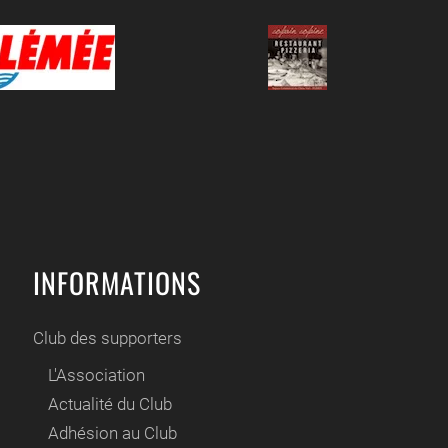
INFORMATIONS
Club des supporters
L'Association
Actualité du Club
Adhésion au Club