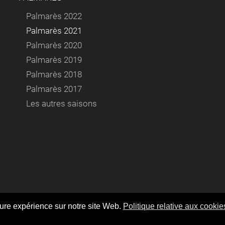
Palmarès 2022
Palmarès 2021
Palmarès 2020
Palmarès 2019
Palmarès 2018
Palmarès 2017
Les autres saisons
ptez l'utilisation de cookies comme décrit dans notre politiqu
eure expérience sur notre site Web.
Politique relative aux cookie