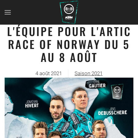
L'ÉQUIPE POUR L'ARTIC
RACE OF NORWAY DU 5
AU 8 AOÛT
4 août 2021
Saison 2021