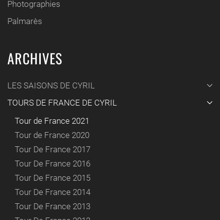
Photographies
Palmarès
ARCHIVES
LES SAISONS DE CYRIL
TOURS DE FRANCE DE CYRIL
Tour de France 2021
Tour de France 2020
Tour De France 2017
Tour De France 2016
Tour De France 2015
Tour De France 2014
Tour De France 2013