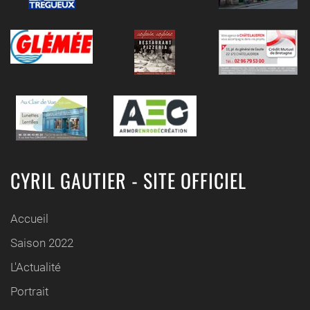
CYRIL GAUTIER - SITE OFFICIEL
Accueil
Saison 2022
L'Actualité
Portrait