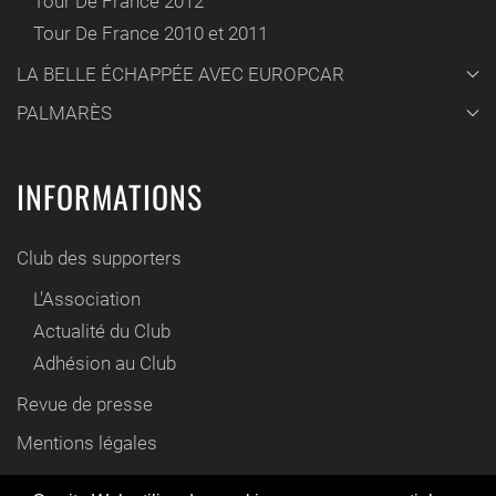
Tour De France 2012
Tour De France 2010 et 2011
LA BELLE ÉCHAPPÉE AVEC EUROPCAR
PALMARÈS
INFORMATIONS
Club des supporters
L'Association
Actualité du Club
Adhésion au Club
Revue de presse
Mentions légales
Contact