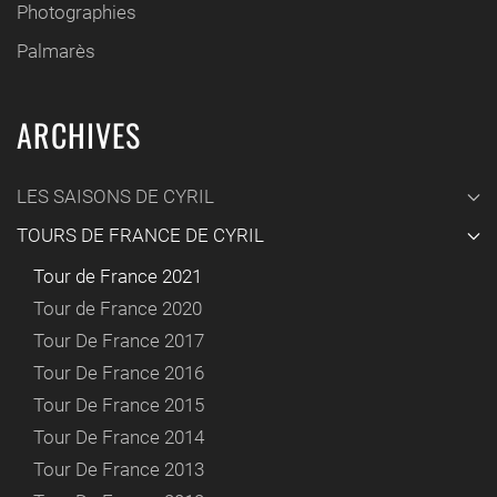
Photographies
Palmarès
ARCHIVES
LES SAISONS DE CYRIL
TOURS DE FRANCE DE CYRIL
Tour de France 2021
Tour de France 2020
Tour De France 2017
Tour De France 2016
Tour De France 2015
Tour De France 2014
Tour De France 2013