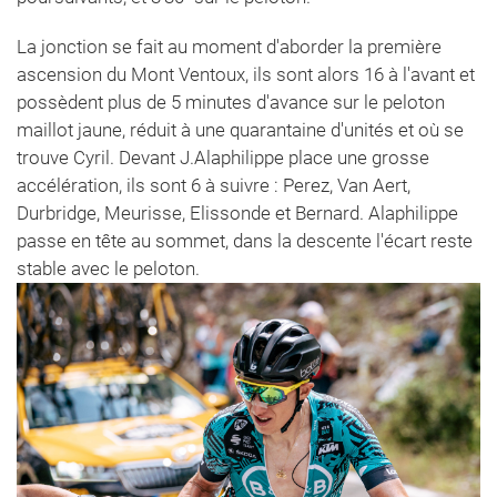
La jonction se fait au moment d'aborder la première
ascension du Mont Ventoux, ils sont alors 16 à l'avant et
possèdent plus de 5 minutes d'avance sur le peloton
maillot jaune, réduit à une quarantaine d'unités et où se
trouve Cyril. Devant J.Alaphilippe place une grosse
accélération, ils sont 6 à suivre : Perez, Van Aert,
Durbridge, Meurisse, Elissonde et Bernard. Alaphilippe
passe en tête au sommet, dans la descente l'écart reste
stable avec le peloton.