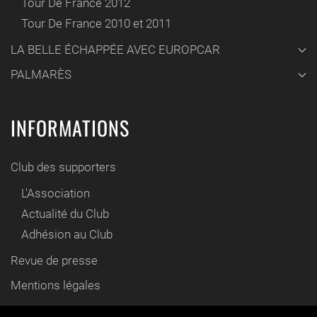
Tour De France 2012
Tour De France 2010 et 2011
LA BELLE ÉCHAPPÉE AVEC EUROPCAR
PALMARÈS
INFORMATIONS
Club des supporters
L'Association
Actualité du Club
Adhésion au Club
Revue de presse
Mentions légales
Contact