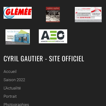
CYRIL GAUTIER - SITE OFFICIEL
Accueil
Saison 2022
L'Actualité
Portrait
Photographies