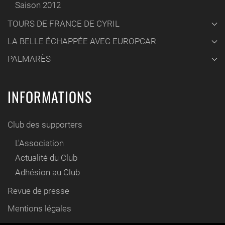
Saison 2012
TOURS DE FRANCE DE CYRIL
LA BELLE ÉCHAPPÉE AVEC EUROPCAR
PALMARÈS
INFORMATIONS
Club des supporters
L'Association
Actualité du Club
Adhésion au Club
Revue de presse
Mentions légales