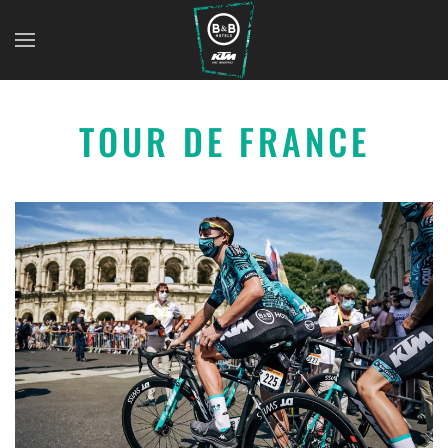
TOUR DE FRANCE