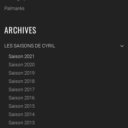
Palmarès
ARCHIVES
LES SAISONS DE CYRIL
Saison 2021
Saison 2020
Saison 2019
Saison 2018
Saison 2017
Saison 2016
Saison 2015
Saison 2014
Saison 2013