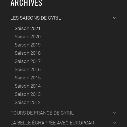
ARCHIVES
LES SAISONS DE CYRIL
Saison 2021
Saison 2020
Saison 2019
Saison 2018
Saison 2017
Saison 2016
Saison 2015
Saison 2014
Saison 2013
Saison 2012
TOURS DE FRANCE DE CYRIL
LA BELLE ÉCHAPPÉE AVEC EUROPCAR