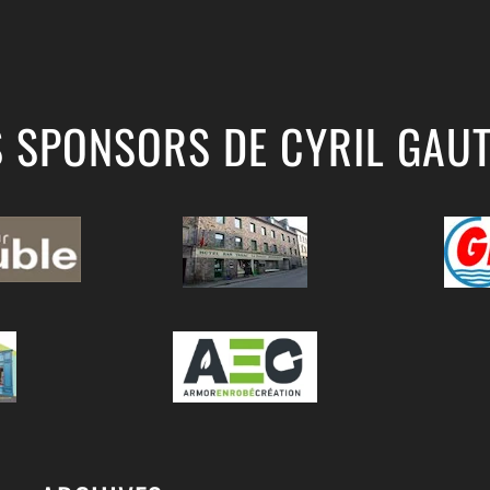
S SPONSORS DE CYRIL GAUT