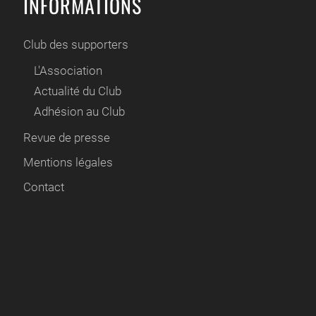
INFORMATIONS
Club des supporters
L'Association
Actualité du Club
Adhésion au Club
Revue de presse
Mentions légales
Contact