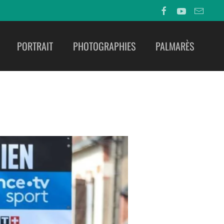
PORTRAIT
PHOTOGRAPHIES
PALMARÈS