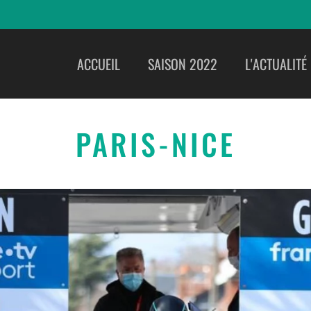
ACCUEIL
SAISON 2022
L'ACTUALITÉ
PARIS-NICE