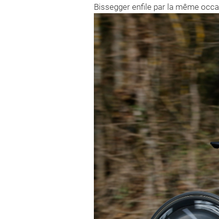
Bissegger enfile par la même occasi