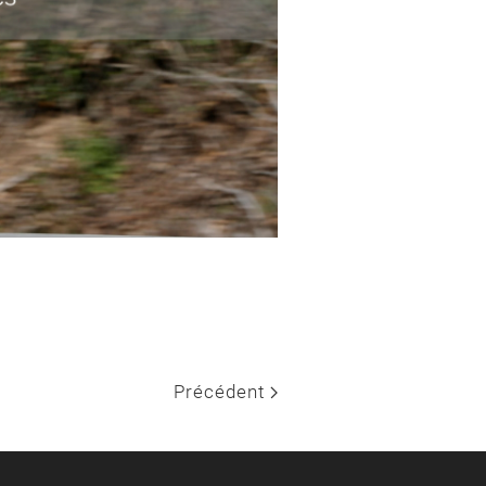
Précédent