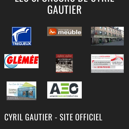
GAUTIER
CYRIL GAUTIER - SITE OFFICIEL