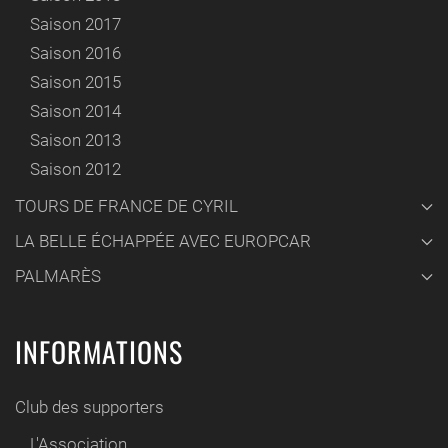
Saison 2017
Saison 2016
Saison 2015
Saison 2014
Saison 2013
Saison 2012
TOURS DE FRANCE DE CYRIL
LA BELLE ÉCHAPPÉE AVEC EUROPCAR
PALMARÈS
INFORMATIONS
Club des supporters
L'Association