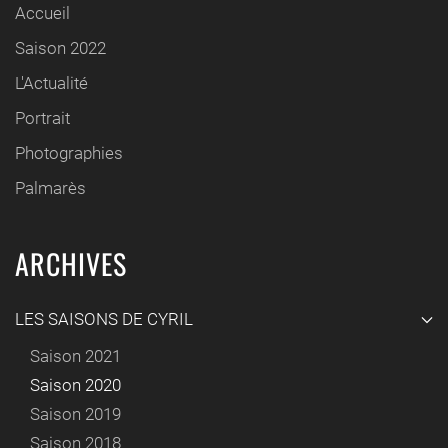
Accueil
Saison 2022
L'Actualité
Portrait
Photographies
Palmarès
ARCHIVES
LES SAISONS DE CYRIL
Saison 2021
Saison 2020
Saison 2019
Saison 2018