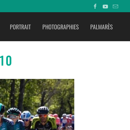
PORTRAIT
PHOTOGRAPHIES
PALMARÈS
 10