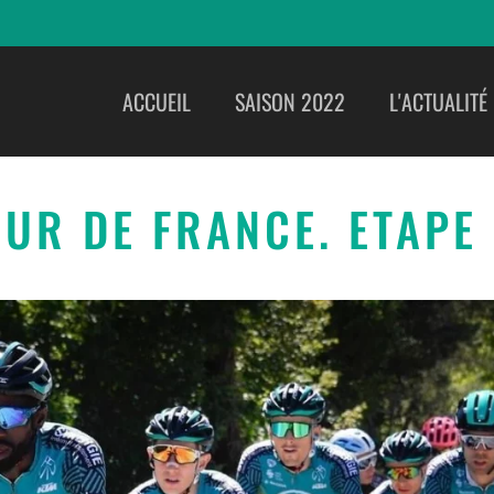
ACCUEIL
SAISON 2022
L'ACTUALITÉ
UR DE FRANCE. ETAPE