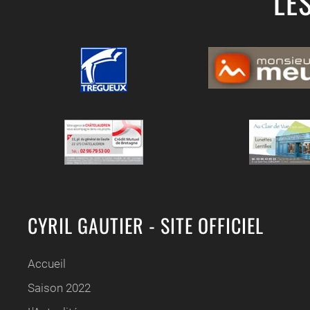
LE
CYRIL GAUTIER - SITE OFFICIEL
Accueil
Saison 2022