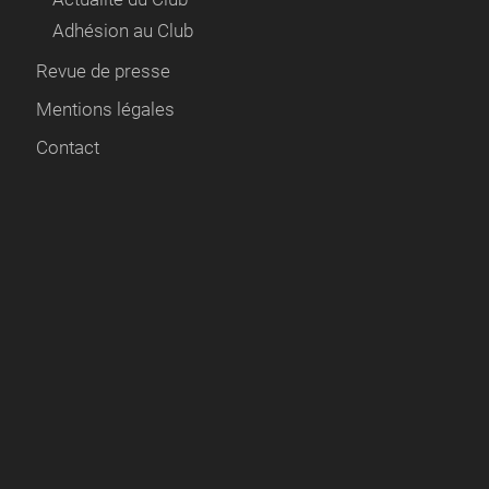
Adhésion au Club
Revue de presse
Mentions légales
Contact