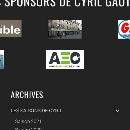
S SPONSORS DE CYRIL GAUT
ARCHIVES
LES SAISONS DE CYRIL
Saison 2021
Saison 2020