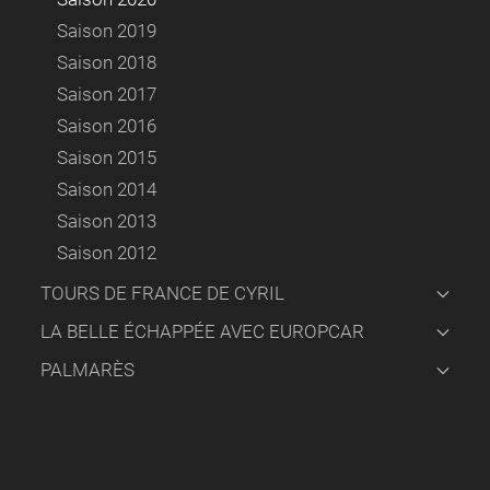
Saison 2019
Saison 2018
Saison 2017
Saison 2016
Saison 2015
Saison 2014
Saison 2013
Saison 2012
TOURS DE FRANCE DE CYRIL
LA BELLE ÉCHAPPÉE AVEC EUROPCAR
PALMARÈS