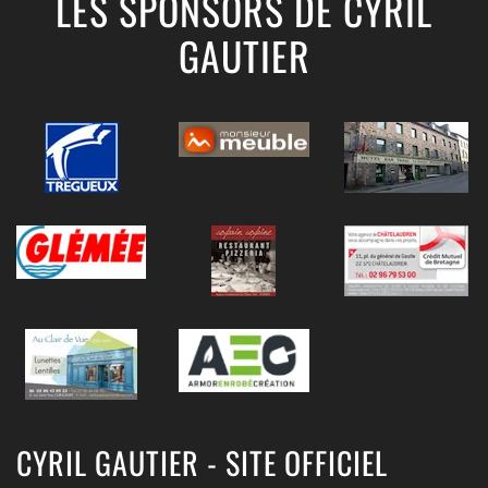
LES SPONSORS DE CYRIL
GAUTIER
CYRIL GAUTIER - SITE OFFICIEL