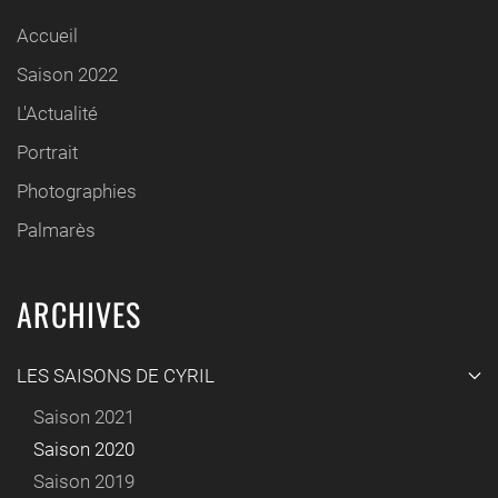
Accueil
Saison 2022
L'Actualité
Portrait
Photographies
Palmarès
ARCHIVES
LES SAISONS DE CYRIL
Saison 2021
Saison 2020
Saison 2019