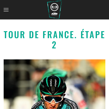
TOUR DE FRANCE. ÉTAPE
2