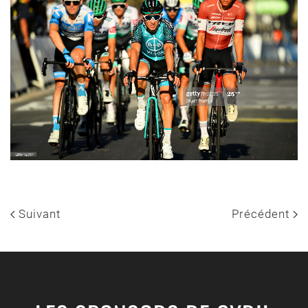
Suivant
Précédent