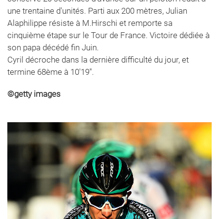
une trentaine d'unités. Parti aux 200 mètres, Julian
Alaphilippe résiste à M.Hirschi et remporte sa
cinquième étape sur le Tour de France. Victoire dédiée à
son papa décédé fin Juin.
Cyril décroche dans la dernière difficulté du jour, et
termine 68ème à 10'19''.
©
getty images