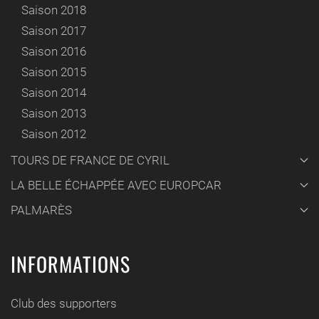
Saison 2018
Saison 2017
Saison 2016
Saison 2015
Saison 2014
Saison 2013
Saison 2012
TOURS DE FRANCE DE CYRIL
LA BELLE ÉCHAPPÉE AVEC EUROPCAR
PALMARÈS
INFORMATIONS
Club des supporters