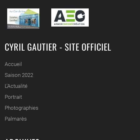
CYRIL GAUTIER - SITE OFFICIEL
Accueil
Saison 2022
L'Actualité
Portrait
Photographies
Palmarès