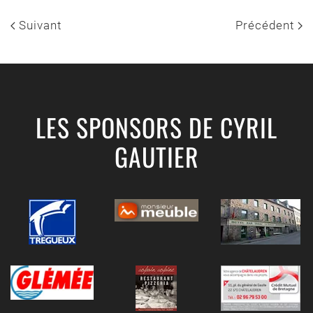
Suivant
Précédent
LES SPONSORS DE CYRIL
GAUTIER