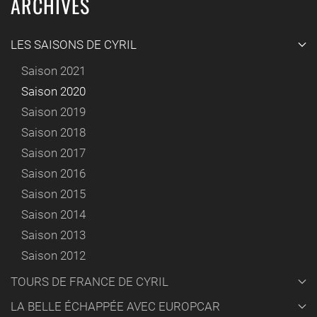
ARCHIVES
LES SAISONS DE CYRIL
Saison 2021
Saison 2020
Saison 2019
Saison 2018
Saison 2017
Saison 2016
Saison 2015
Saison 2014
Saison 2013
Saison 2012
TOURS DE FRANCE DE CYRIL
LA BELLE ÉCHAPPÉE AVEC EUROPCAR