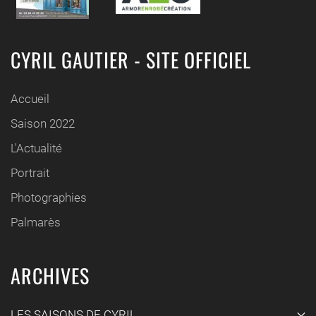
CYRIL GAUTIER - SITE OFFICIEL
Accueil
Saison 2022
L'Actualité
Portrait
Photographies
Palmarès
ARCHIVES
LES SAISONS DE CYRIL