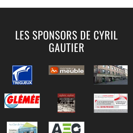
LES SPONSORS DE CYRIL
GAUTIER