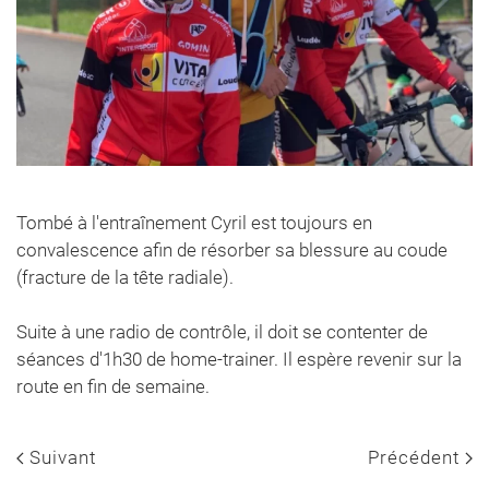
Tombé à l'entraînement Cyril est toujours en
convalescence afin de résorber sa blessure au coude
(fracture de la tête radiale).
Suite à une radio de contrôle, il doit se contenter de
séances d'1h30 de home-trainer. Il espère revenir sur la
route en fin de semaine.
Suivant
Précédent