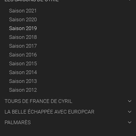
Saison 2021
Saison 2020
Saison 2019
Saison 2018
Saison 2017
Saison 2016
Saison 2015
Saison 2014
Saison 2013
Saison 2012
TOURS DE FRANCE DE CYRIL
LA BELLE ÉCHAPPÉE AVEC EUROPCAR
PALMARÈS