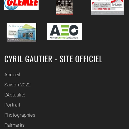
CYRIL GAUTIER - SITE OFFICIEL
Accueil
Saison 2022
L'Actualité
Portrait
Photographies
Palmarès