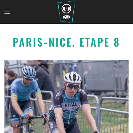
PARIS-NICE. ETAPE 8