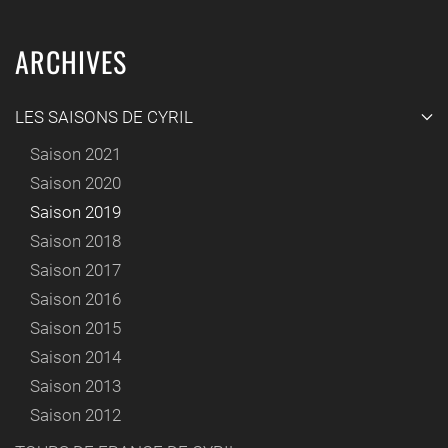
ARCHIVES
LES SAISONS DE CYRIL
Saison 2021
Saison 2020
Saison 2019
Saison 2018
Saison 2017
Saison 2016
Saison 2015
Saison 2014
Saison 2013
Saison 2012