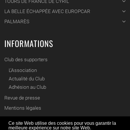
TOURS DE FRANCE DE CYRIL
LA BELLE ÉCHAPPÉE AVEC EUROPCAR
PALMARÈS
INFORMATIONS
Club des supporters
L'Association
Actualité du Club
Adhésion au Club
Revue de presse
Mentions légales
Contact
Ce site Web utilise des cookies pour vous garantir la
meilleure expérience sur notre site Web.