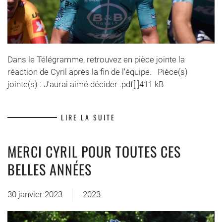
Dans le Télégramme, retrouvez en pièce jointe la
réaction de Cyril après la fin de l'équipe. Pièce(s)
jointe(s) : J'aurai aimé décider .pdf[ ]411 kB
LIRE LA SUITE
MERCI CYRIL POUR TOUTES CES
BELLES ANNÉES
30 janvier 2023
2023