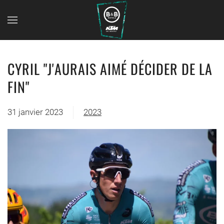
CYRIL "J'AURAIS AIMÉ DÉCIDER DE LA
FIN"
31 janvier 2023
2023