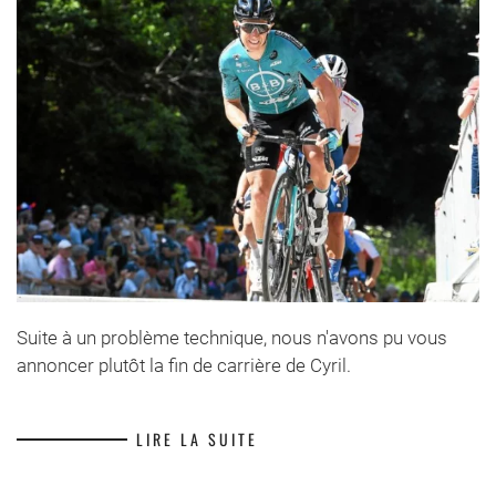
Suite à un problème technique, nous n'avons pu vous
annoncer plutôt la fin de carrière de Cyril.
LIRE LA SUITE