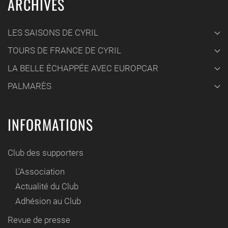
ARCHIVES
LES SAISONS DE CYRIL
TOURS DE FRANCE DE CYRIL
LA BELLE ÉCHAPPÉE AVEC EUROPCAR
PALMARÈS
INFORMATIONS
Club des supporters
L'Association
Actualité du Club
Adhésion au Club
Revue de presse