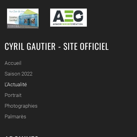
CYRIL GAUTIER - SITE OFFICIEL
Accueil
Saison 2022
L'Actualité
Portrait
Photographies
Palmarès