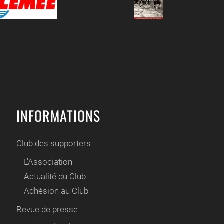
INFORMATIONS
Club des supporters
L'Association
Actualité du Club
Adhésion au Club
Revue de presse