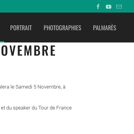
PORTRAIT
PHOTOGRAPHIES
PALMARÈS
NOVEMBRE
ulera le Samedi 5 Novembre, à
. et du speaker du Tour de France