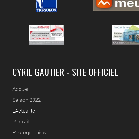
CYRIL GAUTIER - SITE OFFICIEL
Accueil
Saison 2022
L'Actualité
Portrait
Photographies