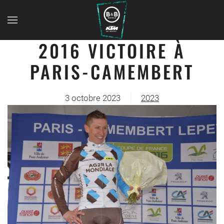
2016 VICTOIRE À
PARIS-CAMEMBERT
3 octobre 2023
2023