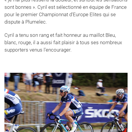
sont bonnes ». Cyril est sélectionné en équipe de France
pour le premier Championnat d'Europe Elites qui se
dispute à Plumelec.
Cyril a tenu son rang et fait honneur au maillot Bleu,
blanc, rouge, il a aussi fait plaisir à tous ses nombreux
supporters venus l’encourager.