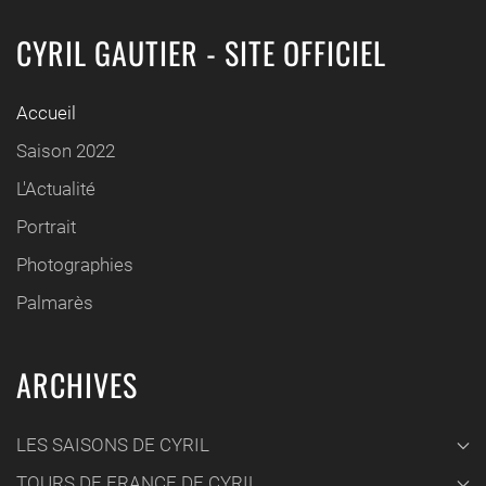
CYRIL GAUTIER - SITE OFFICIEL
Accueil
Saison 2022
L'Actualité
Portrait
Photographies
Palmarès
ARCHIVES
LES SAISONS DE CYRIL
TOURS DE FRANCE DE CYRIL