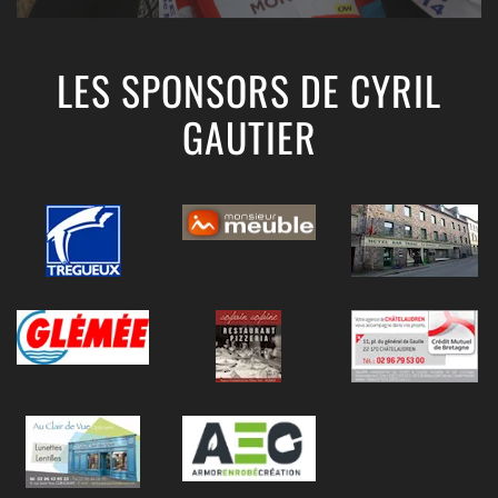
LES SPONSORS DE CYRIL
GAUTIER