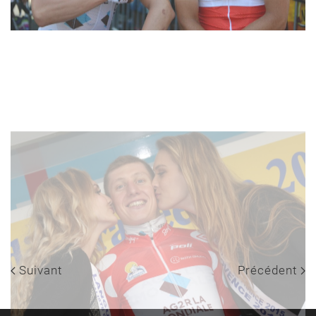
Suivant
Précédent