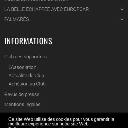
LA BELLE ÉCHAPPÉE AVEC EUROPCAR
PALMARÈS
INFORMATIONS
Club des supporters
L'Association
Actualité du Club
Adhésion au Club
Revue de presse
Mentions légales
Contact
Ce site Web utilise des cookies pour vous garantir la
meilleure expérience sur notre site Web.